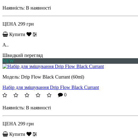
Наявність:
В наявності
ЦЕНА
299 грн
Купити
A..
Швидкий перегляд
NEW
Модель:
Drip Flow Black Currant (60ml)
Набір для змішування Drip Flow Black Currant
0
Наявність:
В наявності
ЦЕНА
299 грн
Купити