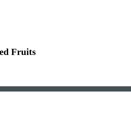
ed Fruits