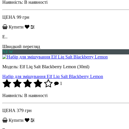
Наявність:
В наявності
ЦЕНА
99 грн
Купити
E..
Швидкий перегляд
NEW
Модель:
Elf Liq Salt Blackberry Lemon (30ml)
Набір для змішування Elf Liq Salt Blackberry Lemon
1
Наявність:
В наявності
ЦЕНА
379 грн
Купити