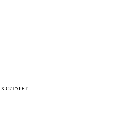
ИХ СИГАРЕТ