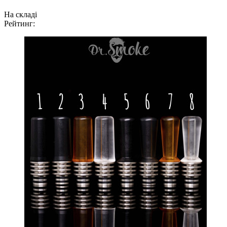
На складі
Рейтинг: