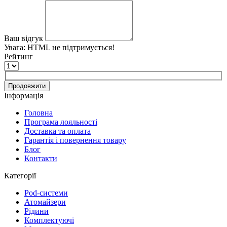
Ваш відгук
Увага:
HTML не підтримується!
Рейтинг
Продовжити
Інформація
Головна
Програма лояльності
Доставка та оплата
Гарантія і повернення товару
Блог
Контакти
Категорії
Pod-системи
Атомайзери
Рідини
Комплектуючі