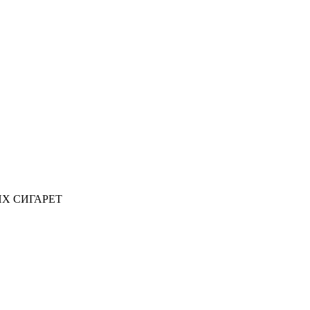
ИХ СИГАРЕТ