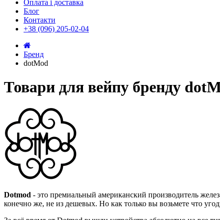
Оплата і доставка
Блог
Контакти
+38 (096) 205-02-04
Бренд
dotMod
Товари для вейпу бренду dot
Dotmod
- это премиальный американский производитель железа
конечно же, не из дешевых. Но как только вы возьмете что угод