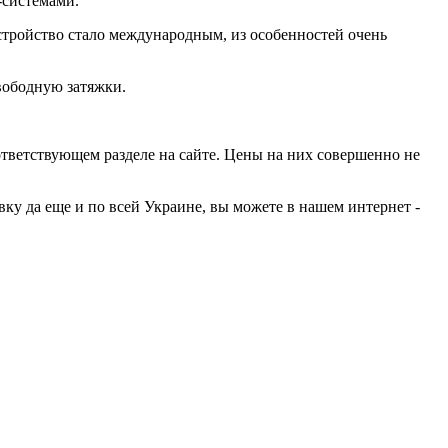
-системами.
устройство стало международным, из особенностей очень
свободную затяжки.
ответствующем разделе на сайте. Цены на них совершенно не
у да еще и по всей Украине, вы можете в нашем интернет -