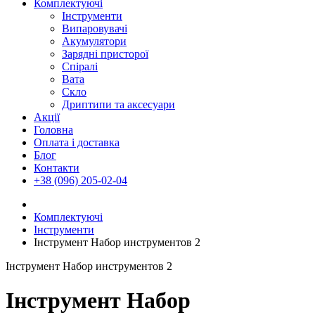
Комплектуючі
Інструменти
Випаровувачі
Акумулятори
Зарядні присторої
Спіралі
Вата
Скло
Дриптипи та аксесуари
Акції
Головна
Оплата і доставка
Блог
Контакти
+38 (096) 205-02-04
Комплектуючі
Інструменти
Інструмент Набор инструментов 2
Інструмент Набор инструментов 2
Інструмент Набор