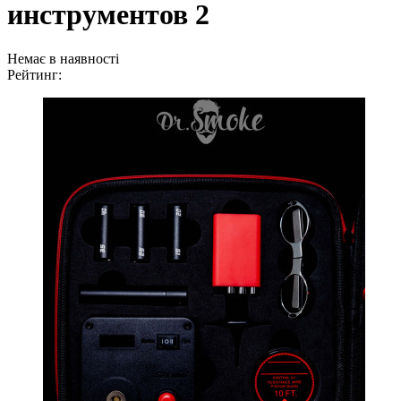
инструментов 2
Немає в наявності
Рейтинг: