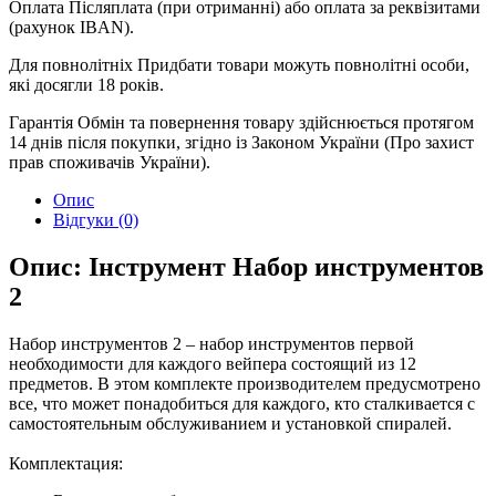
Оплата
Післяплата (при отриманні) або оплата за реквізитами
(рахунок IBAN).
Для повнолітніх
Придбати товари можуть повнолітні особи,
які досягли 18 років.
Гарантія
Обмін та повернення товару здійснюється протягом
14 днів після покупки, згідно із Законом України (Про захист
прав споживачів України).
Опис
Відгуки (0)
Опис: Інструмент Набор инструментов
2
Набор инструментов 2 – набор инструментов первой
необходимости для каждого вейпера состоящий из 12
предметов. В этом комплекте производителем предусмотрено
все, что может понадобиться для каждого, кто сталкивается с
самостоятельным обслуживанием и установкой спиралей.
Комплектация: