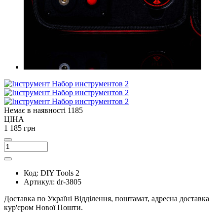
Немає в наявності
1185
ЦІНА
1 185 грн
Код:
DIY Tools 2
Артикул:
dr-3805
Доставка по Україні
Відділення, поштамат, адресна доставка
кур'єром Нової Пошти.