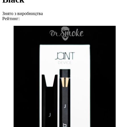
Знято з виробництва
Рейтинг: