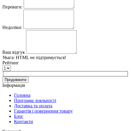
Переваги:
Недоліки:
Ваш відгук
Увага:
HTML не підтримується!
Рейтинг
Продовжити
Інформація
Головна
Програма лояльності
Доставка та оплата
Гарантія і повернення товару
Блог
Контакти