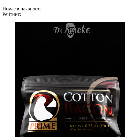
Немає в наявності
Рейтинг: