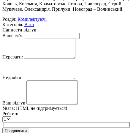
Ковель, Коломия, Краматорськ, Лозова, Павлоград, Стрий,
Мукачеве, Олександрія, Прилуки, Новоград – Волинський.
Розділ:
Комплектуючі
Категорія:
Вата
Написати відгук
Ваше ім’я:
Переваги:
Недоліки:
Ваш відгук
Увага:
HTML не підтримується!
Рейтинг
Продовжити