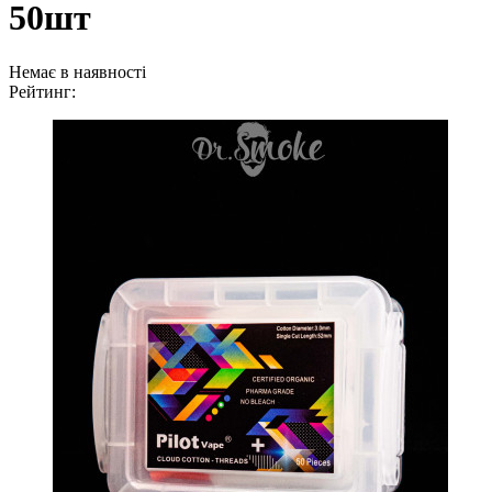
50шт
Немає в наявності
Рейтинг: