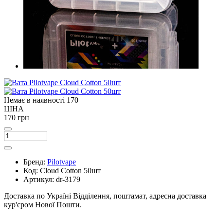
Немає в наявності
170
ЦІНА
170 грн
Бренд:
Pilotvape
Код:
Cloud Cotton 50шт
Артикул:
dr-3179
Доставка по Україні
Відділення, поштамат, адресна доставка
кур'єром Нової Пошти.