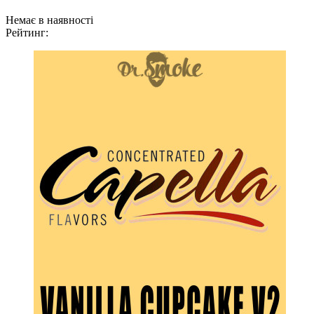
Немає в наявності
Рейтинг: