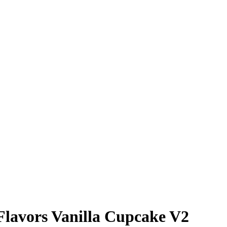
lavors Vanilla Cupcake V2