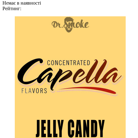
Немає в наявності
Рейтинг: