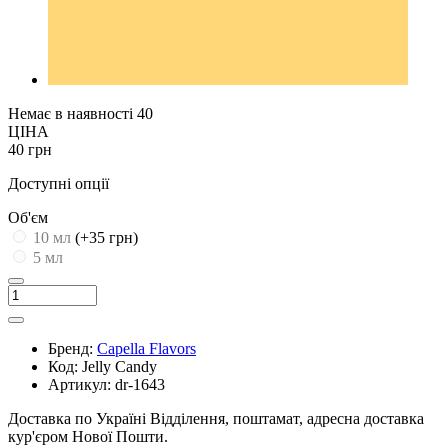
Немає в наявності
40
ЦІНА
40 грн
Доступні опції
Об'єм
10 мл
(+35 грн)
5 мл
Бренд:
Capella Flavors
Код:
Jelly Candy
Артикул:
dr-1643
Доставка по Україні
Відділення, поштамат, адресна доставка
кур'єром Нової Пошти.