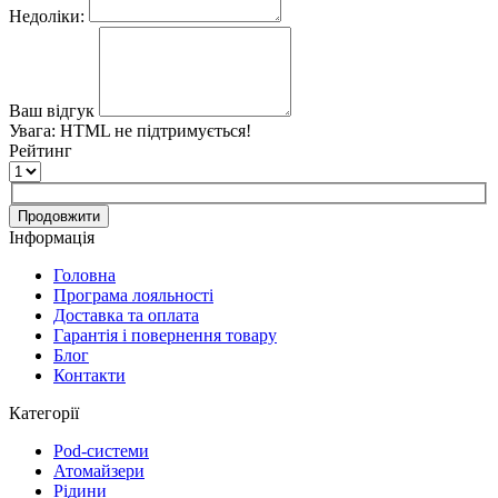
Недоліки:
Ваш відгук
Увага:
HTML не підтримується!
Рейтинг
Продовжити
Інформація
Головна
Програма лояльності
Доставка та оплата
Гарантія і повернення товару
Блог
Контакти
Категорії
Pod-системи
Атомайзери
Рідини