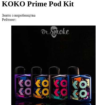
KOKO Prime Pod Kit
Знято з виробництва
Рейтинг: