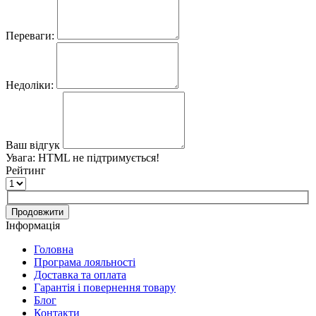
Переваги:
Недоліки:
Ваш відгук
Увага:
HTML не підтримується!
Рейтинг
Продовжити
Інформація
Головна
Програма лояльності
Доставка та оплата
Гарантія і повернення товару
Блог
Контакти