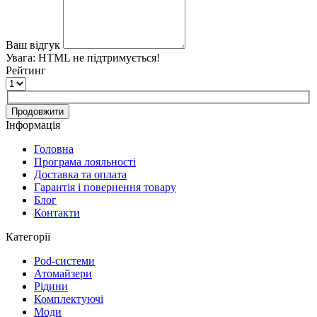
Ваш відгук
Увага:
HTML не підтримується!
Рейтинг
Продовжити
Інформація
Головна
Програма лояльності
Доставка та оплата
Гарантія і повернення товару
Блог
Контакти
Категорії
Pod-системи
Атомайзери
Рідини
Комплектуючі
Моди