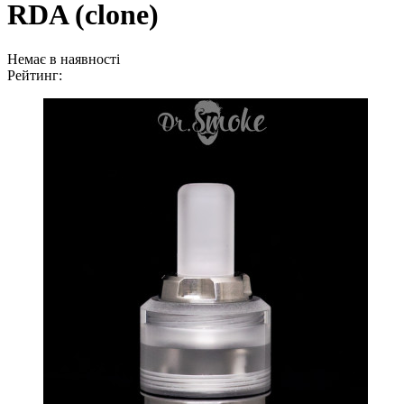
RDA (clone)
Немає в наявності
Рейтинг: