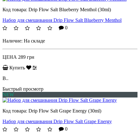
Код товара:
Drip Flow Salt Blueberry Menthol (30ml)
Набор для смешивания Drip Flow Salt Blueberry Menthol
0
Наличие:
На складе
ЦЕНА
289 грн
Купить
B..
Быстрый просмотр
NEW
Код товара:
Drip Flow Salt Grape Energy (30ml)
Набор для смешивания Drip Flow Salt Grape Energy
0