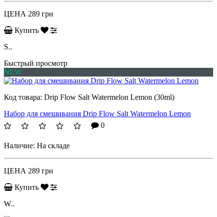
ЦЕНА
289 грн
Купить
S..
Быстрый просмотр
NEW
Код товара:
Drip Flow Salt Watermelon Lemon (30ml)
Набор для смешивания Drip Flow Salt Watermelon Lemon
0
Наличие:
На складе
ЦЕНА
289 грн
Купить
W..