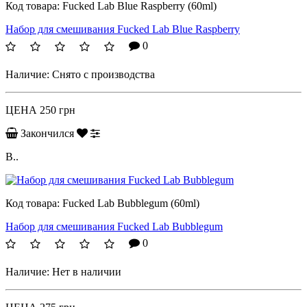
Код товара:
Fucked Lab Blue Raspberry (60ml)
Набор для смешивания Fucked Lab Blue Raspberry
0
Наличие:
Снято с производства
ЦЕНА
250 грн
Закончился
B..
Код товара:
Fucked Lab Bubblegum (60ml)
Набор для смешивания Fucked Lab Bubblegum
0
Наличие:
Нет в наличии