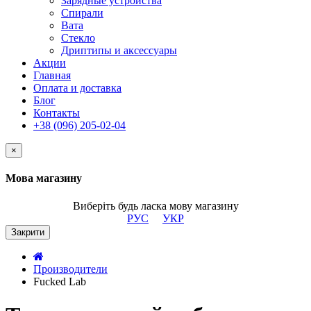
Зарядные устройства
Спирали
Вата
Стекло
Дриптипы и аксессуары
Акции
Главная
Оплата и доставка
Блог
Контакты
+38 (096) 205-02-04
×
Мова магазину
Виберіть будь ласка мову магазину
РУС
УКР
Закрити
Производители
Fucked Lab