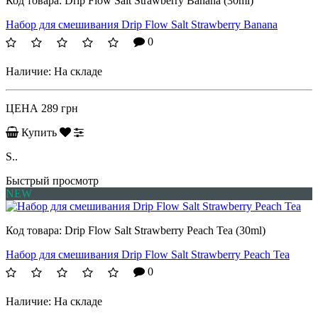
Код товара:
Drip Flow Salt Strawberry Banana (30ml)
Набор для смешивания Drip Flow Salt Strawberry Banana
0
Наличие:
На складе
ЦЕНА
289 грн
Купить
S..
Быстрый просмотр
NEW
Код товара:
Drip Flow Salt Strawberry Peach Tea (30ml)
Набор для смешивания Drip Flow Salt Strawberry Peach Tea
0
Наличие:
На складе