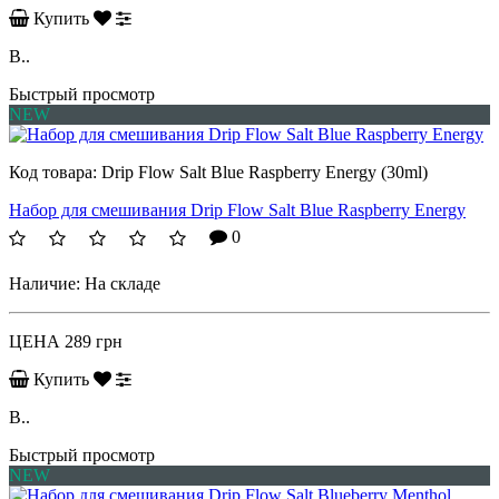
Купить
B..
Быстрый просмотр
NEW
Код товара:
Drip Flow Salt Blue Raspberry Energy (30ml)
Набор для смешивания Drip Flow Salt Blue Raspberry Energy
0
Наличие:
На складе
ЦЕНА
289 грн
Купить
B..
Быстрый просмотр
NEW