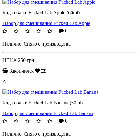
Код товара:
Fucked Lab Apple (60ml)
Набор для смешивания Fucked Lab Apple
0
Наличие:
Снято с производства
ЦЕНА
250 грн
Закончился
A..
Код товара:
Fucked Lab Banana (60ml)
Набор для смешивания Fucked Lab Banana
0
Наличие:
Снято с производства