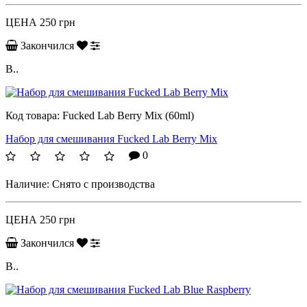
ЦЕНА
250 грн
Закончился
B..
Код товара:
Fucked Lab Berry Mix (60ml)
Набор для смешивания Fucked Lab Berry Mix
0
Наличие:
Снято с производства
ЦЕНА
250 грн
Закончился
B..