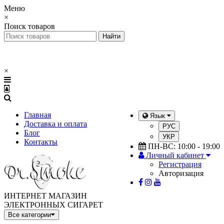
Меню
×
Поиск товаров
×
Главная
Язык
Доставка и оплата
РУС
Блог
УКР
Контакты
ПН-ВС: 10:00 - 19:00
Личный кабинет
Регистрация
Авторизация
ИНТЕРНЕТ МАГАЗИН
ЭЛЕКТРОННЫХ СИГАРЕТ
Все категории