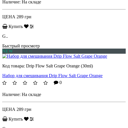
Наличие:
На складе
ЦЕНА
289 грн
Купить
G..
Быстрый просмотр
NEW
Код товара:
Drip Flow Salt Grape Orange (30ml)
Набор для смешивания Drip Flow Salt Grape Orange
0
Наличие:
На складе
ЦЕНА
289 грн
Купить