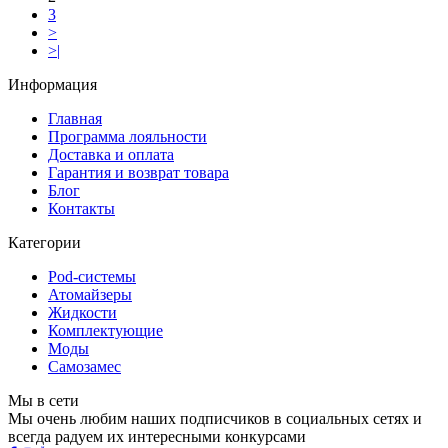
3
>
>|
Информация
Главная
Программа лояльности
Доставка и оплата
Гарантия и возврат товара
Блог
Контакты
Категории
Pod-системы
Атомайзеры
Жидкости
Комплектующие
Моды
Самозамес
Мы в сети
Мы очень любим наших подписчиков в социальных сетях и
всегда радуем их интересными конкурсами