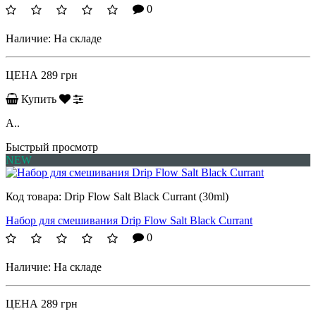
0
Наличие:
На складе
ЦЕНА
289 грн
Купить
A..
Быстрый просмотр
NEW
Код товара:
Drip Flow Salt Black Currant (30ml)
Набор для смешивания Drip Flow Salt Black Currant
0
Наличие:
На складе
ЦЕНА
289 грн