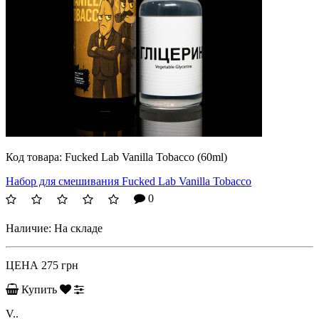
Код товара:
Fucked Lab Vanilla Tobacco (60ml)
Набор для смешивания Fucked Lab Vanilla Tobacco
0
Наличие:
На складе
ЦЕНА
275 грн
Купить
V..