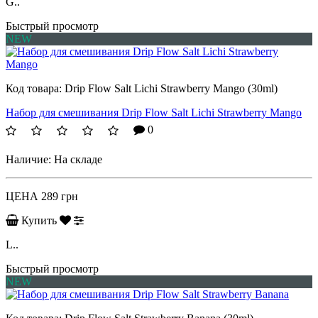
G..
Быстрый просмотр
NEW
Код товара:
Drip Flow Salt Lichi Strawberry Mango (30ml)
Набор для смешивания Drip Flow Salt Lichi Strawberry Mango
0
Наличие:
На складе
ЦЕНА
289 грн
Купить
L..
Быстрый просмотр
NEW