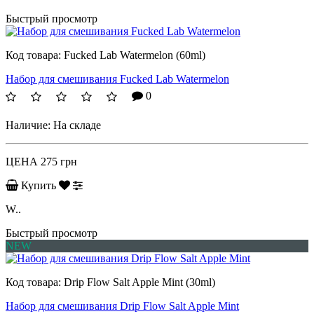
Быстрый просмотр
Код товара:
Fucked Lab Watermelon (60ml)
Набор для смешивания Fucked Lab Watermelon
0
Наличие:
На складе
ЦЕНА
275 грн
Купить
W..
Быстрый просмотр
NEW
Код товара:
Drip Flow Salt Apple Mint (30ml)
Набор для смешивания Drip Flow Salt Apple Mint